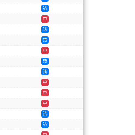
错
中
错
错
中
错
错
中
中
中
错
错
中