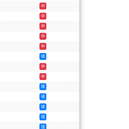
中
中
中
中
中
错
中
中
错
错
错
错
错