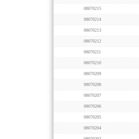
08070215
08070214
08070213
08070212
08070211
08070210
08070209
08070208
08070207
08070206
08070205
08070204
08070203