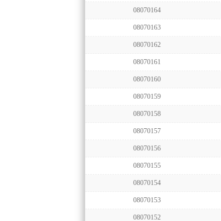
08070164
08070163
08070162
08070161
08070160
08070159
08070158
08070157
08070156
08070155
08070154
08070153
08070152