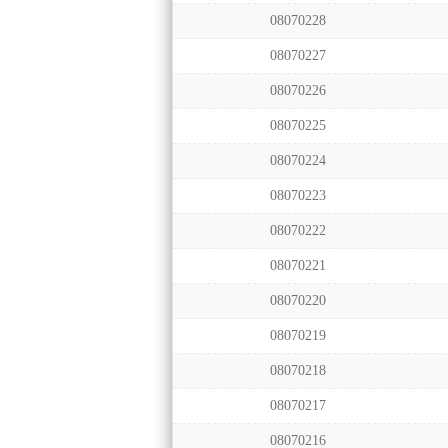
08070228
08070227
08070226
08070225
08070224
08070223
08070222
08070221
08070220
08070219
08070218
08070217
08070216