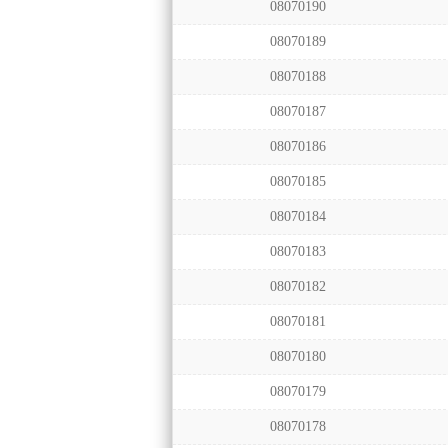
08070190
08070189
08070188
08070187
08070186
08070185
08070184
08070183
08070182
08070181
08070180
08070179
08070178