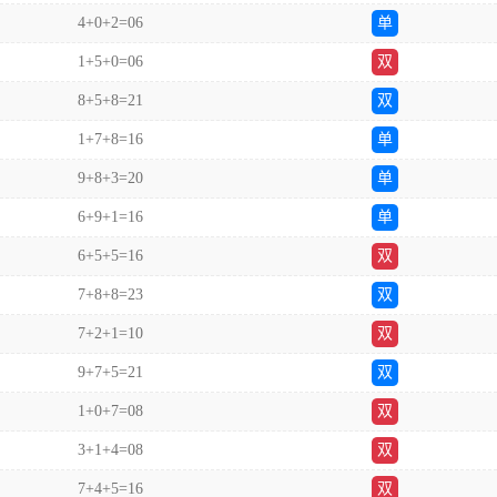
4+0+2=06
单
1+5+0=06
双
8+5+8=21
双
1+7+8=16
单
9+8+3=20
单
6+9+1=16
单
6+5+5=16
双
7+8+8=23
双
7+2+1=10
双
9+7+5=21
双
1+0+7=08
双
3+1+4=08
双
7+4+5=16
双