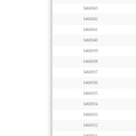
3466943
3466942
3466941
3466940
3466939
3466938
3466937
3466936
3466935
3466934
3466933
3466932
3466931