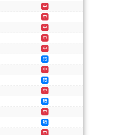
中
中
中
中
中
错
中
错
中
错
中
错
中