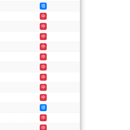
错
中
中
中
中
中
中
中
中
中
错
中
中