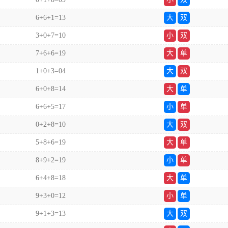
6+6+1=13
大
双
3+0+7=10
小
双
7+6+6=19
大
单
1+0+3=04
大
双
6+0+8=14
大
单
6+6+5=17
小
单
0+2+8=10
大
双
5+8+6=19
大
单
8+9+2=19
小
单
6+4+8=18
大
单
9+3+0=12
小
单
9+1+3=13
大
双