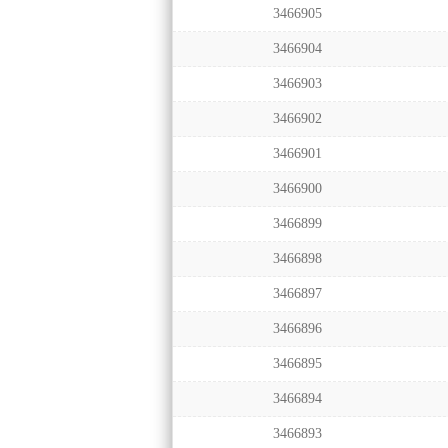
3466905
3466904
3466903
3466902
3466901
3466900
3466899
3466898
3466897
3466896
3466895
3466894
3466893