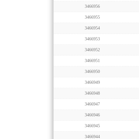
3466956
3466955
3466954
3466953
3466952
3466951
3466950
3466949
3466948
3466947
3466946
3466945
3466944