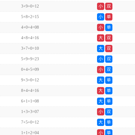
3+9+0=12
小
双
5+8+2=15
小
单
4+0+4=08
小
单
4+8+4=16
大
双
3+7+0=10
大
双
5+9+9=23
小
双
0+4+5=09
小
双
9+3+0=12
大
单
8+4+4=16
大
单
6+1+1=08
大
单
1+3+3=07
小
双
7+5+0=12
大
单
1+1+2=04
小
单