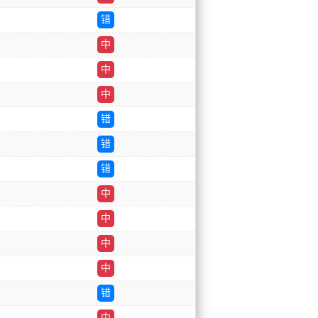
错
中
中
中
错
错
错
中
中
中
中
错
中