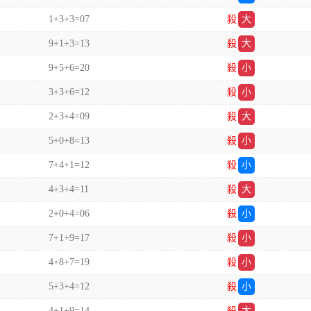
单
1+3+3=07
殺
大
双
9+1+3=13
殺
大
单
9+5+6=20
殺
小
单
3+3+6=12
殺
小
单
2+3+4=09
殺
大
单
5+0+8=13
殺
小
双
7+4+1=12
殺
小
双
4+3+4=11
殺
大
单
2+0+4=06
殺
小
双
7+1+9=17
殺
小
双
4+8+7=19
殺
小
双
5+3+4=12
殺
小
双
4+1+9=14
殺
大