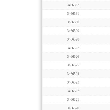
3466532
3466531
3466530
3466529
3466528
3466527
3466526
3466525
3466524
3466523
3466522
3466521
3466520