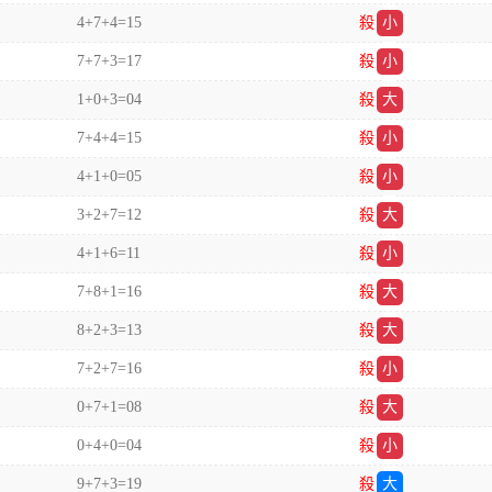
单
4+7+4=15
殺
小
双
7+7+3=17
殺
小
双
1+0+3=04
殺
大
单
7+4+4=15
殺
小
双
4+1+0=05
殺
小
双
3+2+7=12
殺
大
单
4+1+6=11
殺
小
双
7+8+1=16
殺
大
单
8+2+3=13
殺
大
双
7+2+7=16
殺
小
双
0+7+1=08
殺
大
单
0+4+0=04
殺
小
单
9+7+3=19
殺
大