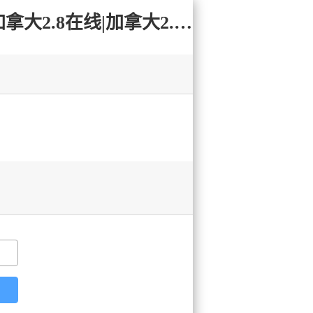
预测之家;Pc001.COm 加拿大2.8-结果查询|加拿大2.8在线预测|加拿大2.8在线|加拿大2.8结果分析|加拿大2.8走势咪牌预测_专注研究在线_加拿大2.8 PC查询结果预测走势_官方数据!