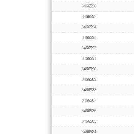
3466596
3466595
3466594
3466593
3466592
3466591
3466590
3466589
3466588
3466587
3466586
3466585
3466584