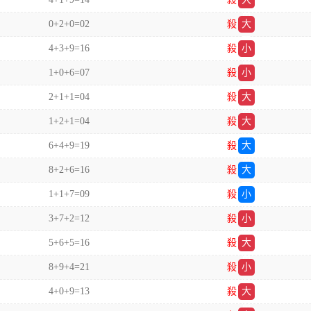
单
0+2+0=02
殺
大
双
4+3+9=16
殺
小
单
1+0+6=07
殺
小
双
2+1+1=04
殺
大
单
1+2+1=04
殺
大
单
6+4+9=19
殺
大
单
8+2+6=16
殺
大
双
1+1+7=09
殺
小
单
3+7+2=12
殺
小
单
5+6+5=16
殺
大
单
8+9+4=21
殺
小
单
4+0+9=13
殺
大
单