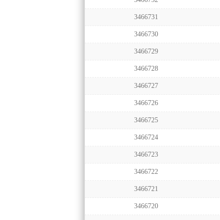
3466731
3466730
3466729
3466728
3466727
3466726
3466725
3466724
3466723
3466722
3466721
3466720