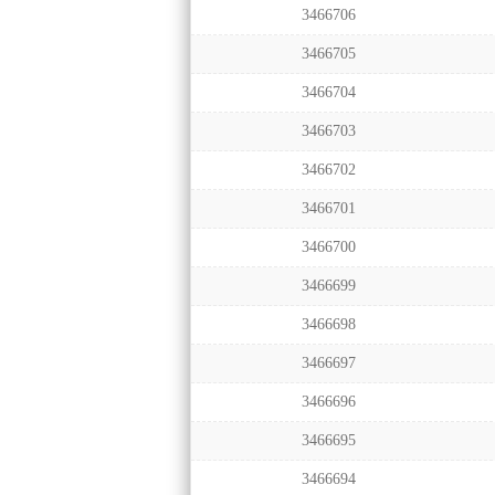
3466706
3466705
3466704
3466703
3466702
3466701
3466700
3466699
3466698
3466697
3466696
3466695
3466694