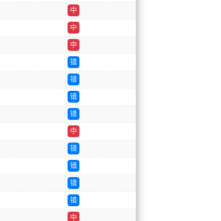
中
中
中
错
错
错
错
中
错
错
错
错
中