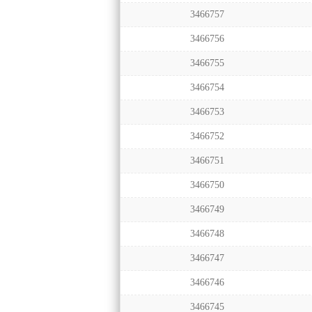
3466757
3466756
3466755
3466754
3466753
3466752
3466751
3466750
3466749
3466748
3466747
3466746
3466745