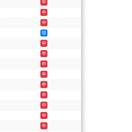
中
中
中
错
中
中
中
中
中
中
中
中
中