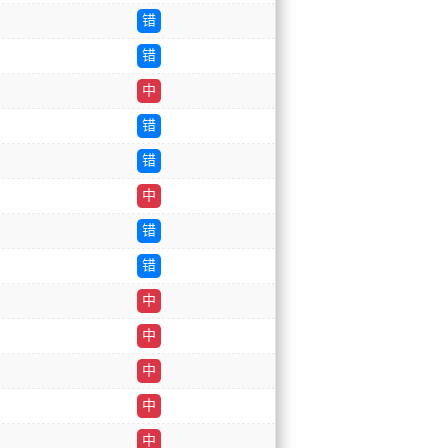
错
错
中
错
错
中
错
错
中
中
中
中
中