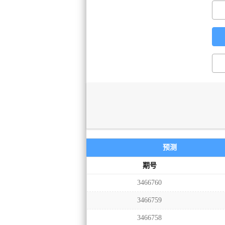
预测
期号
3466760
3466759
3466758