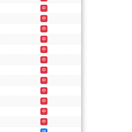
中
中
中
中
中
中
中
中
中
中
中
中
错