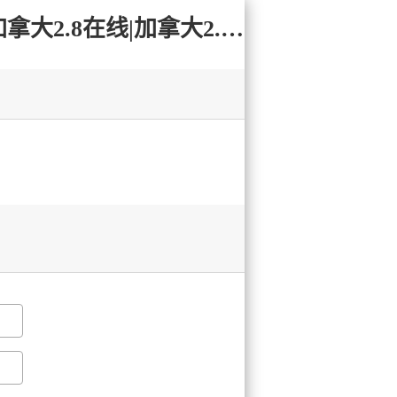
预测之家;Pc001.COm 加拿大2.8-结果查询|加拿大2.8在线预测|加拿大2.8在线|加拿大2.8结果分析|加拿大2.8走势咪牌预测_专注研究在线_加拿大2.8 PC查询结果预测走势_官方数据!