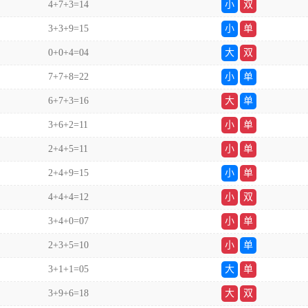
4+7+3=14
小
双
3+3+9=15
小
单
0+0+4=04
大
双
7+7+8=22
小
单
6+7+3=16
大
单
3+6+2=11
小
单
2+4+5=11
小
单
2+4+9=15
小
单
4+4+4=12
小
双
3+4+0=07
小
单
2+3+5=10
小
单
3+1+1=05
大
单
3+9+6=18
大
双