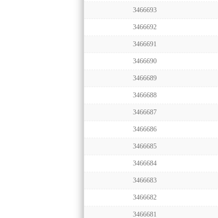
3466693
3466692
3466691
3466690
3466689
3466688
3466687
3466686
3466685
3466684
3466683
3466682
3466681