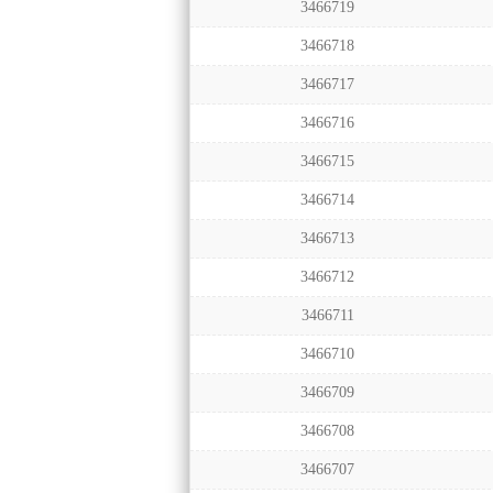
3466719
3466718
3466717
3466716
3466715
3466714
3466713
3466712
3466711
3466710
3466709
3466708
3466707