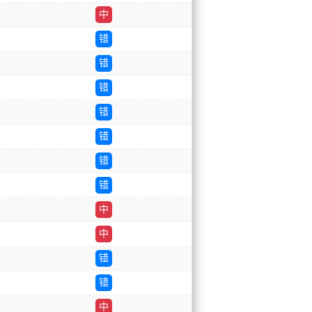
中
错
错
错
错
错
错
错
中
中
错
错
中