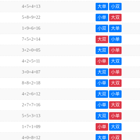
4+5+4=13
大单
小双
5+8+9=22
小单
大双
1+9+6=16
小双
大单
7+5+2=14
大双
小单
3+2+0=05
大双
小单
4+2+5=11
小单
大双
3+0+4=07
大双
小单
8+8+2=18
小单
大双
4+2+6=12
大双
小单
2+7+7=16
小单
大双
5+5+3=13
大双
小单
1+7+1=09
小单
大双
4+0+8=12
大单
小双