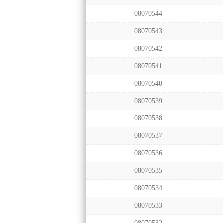
08070544
08070543
08070542
08070541
08070540
08070539
08070538
08070537
08070536
08070535
08070534
08070533
08070532