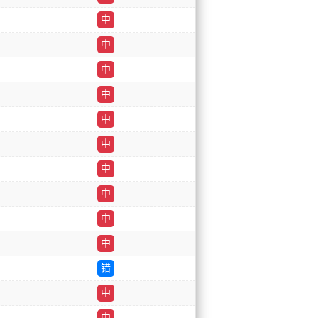
中
中
中
中
中
中
中
中
中
中
错
中
中