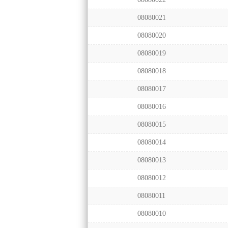
08080021
08080020
08080019
08080018
08080017
08080016
08080015
08080014
08080013
08080012
08080011
08080010