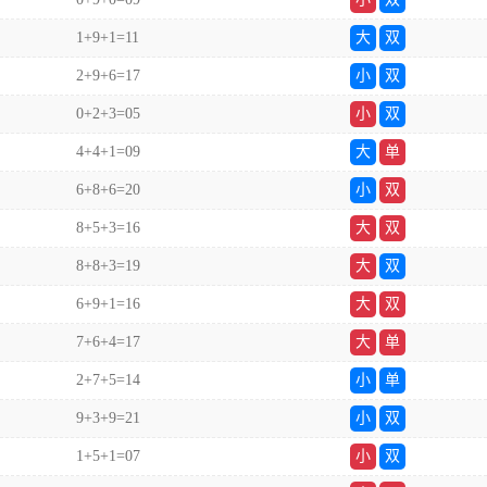
1+9+1=11
大
双
2+9+6=17
小
双
0+2+3=05
小
双
4+4+1=09
大
单
6+8+6=20
小
双
8+5+3=16
大
双
8+8+3=19
大
双
6+9+1=16
大
双
7+6+4=17
大
单
2+7+5=14
小
单
9+3+9=21
小
双
1+5+1=07
小
双