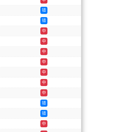
错
错
中
中
中
中
中
中
中
错
错
中