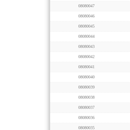
08080047
08080046
08080045
08080044
08080043
08080042
08080041
08080040
08080039
08080038
08080037
08080036
08080035