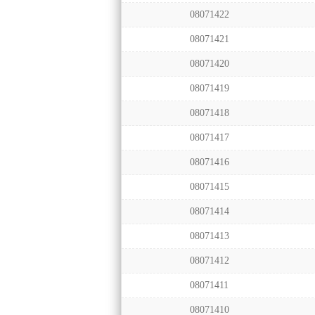
08071422
08071421
08071420
08071419
08071418
08071417
08071416
08071415
08071414
08071413
08071412
08071411
08071410