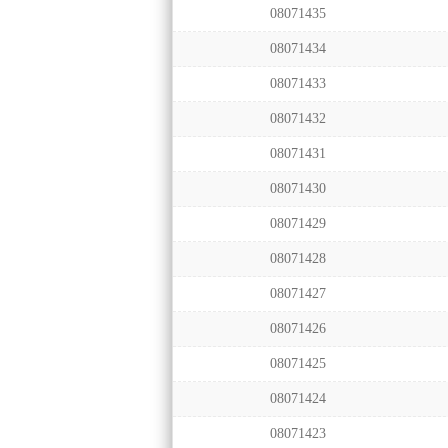
08071435
08071434
08071433
08071432
08071431
08071430
08071429
08071428
08071427
08071426
08071425
08071424
08071423