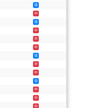
错
中
错
中
中
中
错
中
中
错
中
中
中