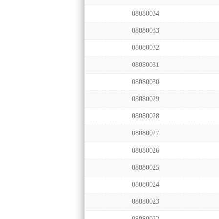
08080034
08080033
08080032
08080031
08080030
08080029
08080028
08080027
08080026
08080025
08080024
08080023
08080022