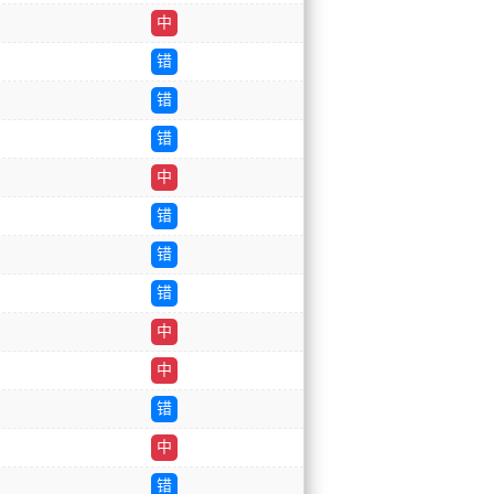
中
错
错
错
中
错
错
错
中
中
错
中
错