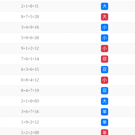
2+1+8=11
大
8+7+5=20
大
3+4+9=16
小
5+9+6=20
小
9+1+2=12
小
7+6+1=14
双
6+3+6=15
双
0+8+4=12
小
8+4+7=19
双
2+1+0=03
大
3+6+7=16
单
1+9+2=12
单
5+2+2=09
单