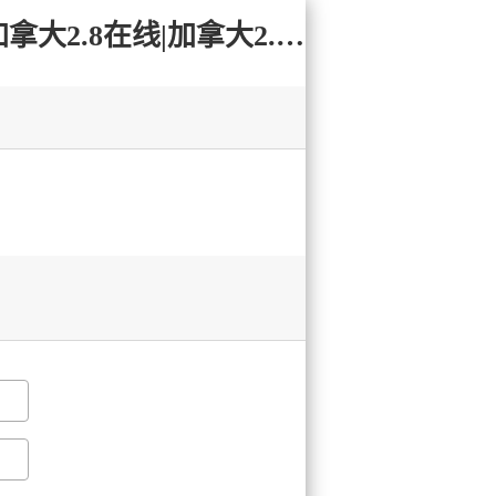
预测之家;Pc001.COm 加拿大2.8-结果查询|加拿大2.8在线预测|加拿大2.8在线|加拿大2.8结果分析|加拿大2.8走势咪牌预测_专注研究在线_加拿大2.8 PC查询结果预测走势_官方数据!