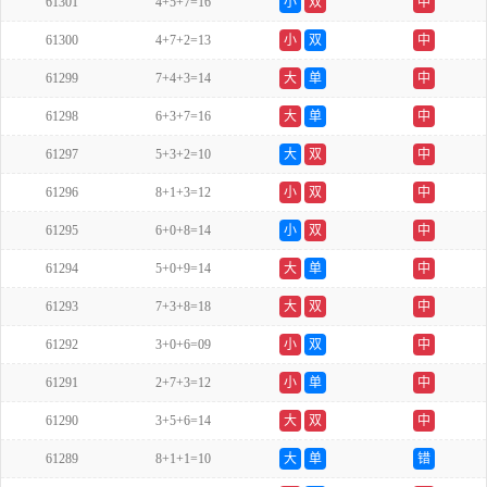
61301
4+5+7=16
小
双
中
61300
4+7+2=13
小
双
中
61299
7+4+3=14
大
单
中
61298
6+3+7=16
大
单
中
61297
5+3+2=10
大
双
中
61296
8+1+3=12
小
双
中
61295
6+0+8=14
小
双
中
61294
5+0+9=14
大
单
中
61293
7+3+8=18
大
双
中
61292
3+0+6=09
小
双
中
61291
2+7+3=12
小
单
中
61290
3+5+6=14
大
双
中
61289
8+1+1=10
大
单
错