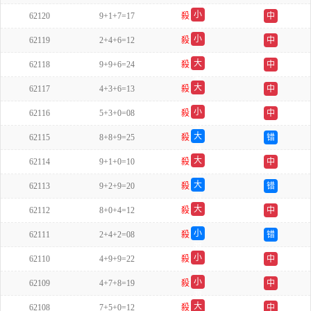
单
小
62120
9+1+7=17
殺
中
单
小
62119
2+4+6=12
殺
中
单
大
62118
9+9+6=24
殺
中
单
大
62117
4+3+6=13
殺
中
单
小
62116
5+3+0=08
殺
中
单
大
62115
8+8+9=25
殺
错
单
大
62114
9+1+0=10
殺
中
单
大
62113
9+2+9=20
殺
错
双
大
62112
8+0+4=12
殺
中
双
小
62111
2+4+2=08
殺
错
双
小
62110
4+9+9=22
殺
中
单
小
62109
4+7+8=19
殺
中
双
大
62108
7+5+0=12
殺
中