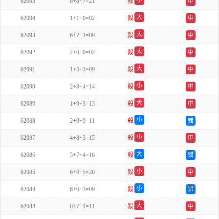
小
62095
6+8+7=21
殺
中
双
大
62094
1+1+0=02
殺
中
单
大
62093
6+2+1=09
殺
中
双
大
62092
2+0+0=02
殺
中
单
大
62091
1+5+3=09
殺
中
双
小
62090
2+8+4=14
殺
中
双
大
62089
1+9+3=13
殺
中
双
小
62088
2+0+9=11
殺
错
单
小
62087
4+8+3=15
殺
中
单
大
62086
5+7+4=16
殺
错
双
小
62085
6+9+5=20
殺
中
双
小
62084
6+0+3=09
殺
错
单
大
62083
0+7+4=11
殺
中
双