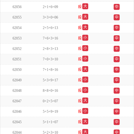
双
大
62056
2+1+6=09
殺
中
单
大
62055
3+3+0=06
殺
中
单
大
62054
2+5+6=13
殺
中
双
小
62053
7+6+3=16
殺
中
单
小
62052
2+8+3=13
殺
中
双
小
62051
7+0+3=10
殺
中
单
大
62050
7+1+8=16
殺
中
单
小
62049
5+3+9=17
殺
中
单
小
62048
8+8+0=16
殺
中
单
大
62047
0+2+5=07
殺
中
双
小
62046
5+5+9=19
殺
中
双
大
62045
5+1+1=07
殺
中
双
大
62044
5+2+3=10
殺
中