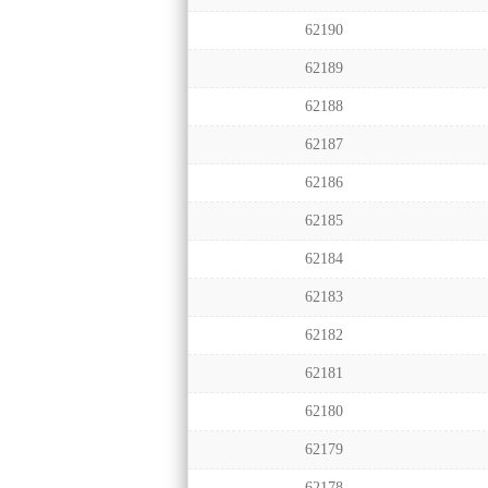
62190
62189
62188
62187
62186
62185
62184
62183
62182
62181
62180
62179
62178