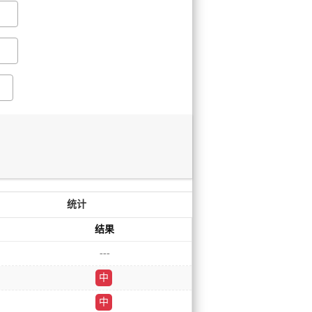
统计
结果
---
中
中