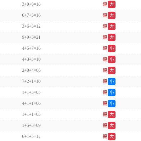
单
3+9+6=18
殺
大
单
6+7+3=16
殺
大
单
3+6+3=12
殺
大
单
9+9+3=21
殺
大
双
4+5+7=16
殺
小
单
4+3+3=10
殺
小
单
2+0+4=06
殺
大
单
7+2+1=10
殺
小
双
1+1+3=05
殺
小
单
4+1+1=06
殺
小
双
1+1+1=03
殺
大
双
1+5+3=09
殺
大
单
6+1+5=12
殺
大