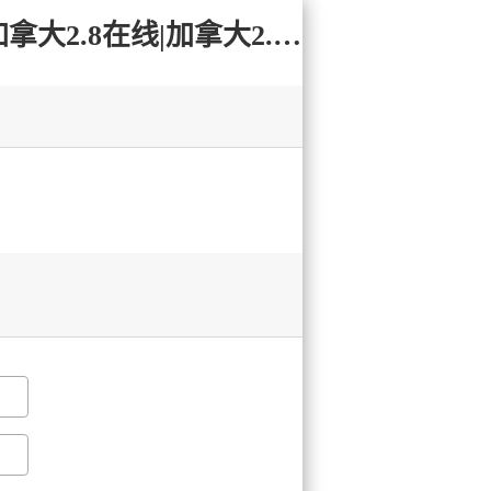
预测之家;Pc001.COm 加拿大2.8-结果查询|加拿大2.8在线预测|加拿大2.8在线|加拿大2.8结果分析|加拿大2.8走势咪牌预测_专注研究在线_加拿大2.8 PC查询结果预测走势_官方数据!