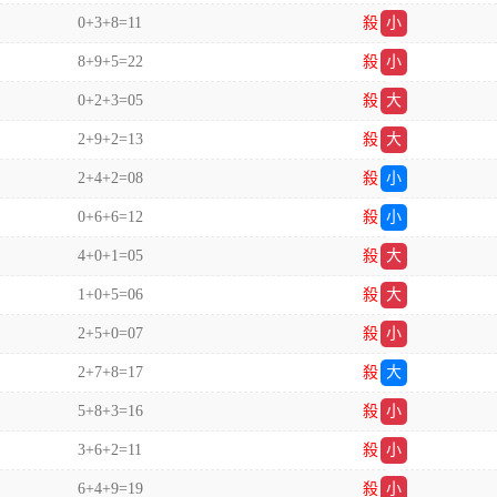
单
0+3+8=11
殺
小
双
8+9+5=22
殺
小
双
0+2+3=05
殺
大
单
2+9+2=13
殺
大
双
2+4+2=08
殺
小
双
0+6+6=12
殺
小
双
4+0+1=05
殺
大
单
1+0+5=06
殺
大
单
2+5+0=07
殺
小
双
2+7+8=17
殺
大
单
5+8+3=16
殺
小
单
3+6+2=11
殺
小
双
6+4+9=19
殺
小