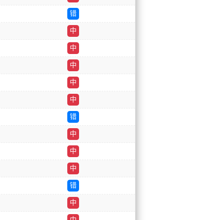
错
中
中
中
中
中
错
中
中
中
错
中
中