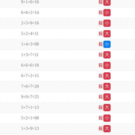
9+1+6=16
殺
大
单
6+6+2=14
殺
小
双
2+5+9=16
殺
小
双
5+2+4=11
殺
大
单
1+4+3=08
殺
小
双
1+3+7=11
殺
大
单
6+6+6=18
殺
小
双
6+7+2=15
殺
大
双
7+6+7=20
殺
大
单
9+9+7=25
殺
大
双
5+7+1=13
殺
大
双
5+2+1=08
殺
小
单
1+3+9=13
殺
大