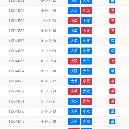
115044561
8+1+3=12
小单
大双
错
115044560
5+0+4=09
大双
小单
中
115044559
1+1+1=03
小单
大双
中
115044558
9+6+1=16
小单
大双
中
115044557
9+4+7=20
大单
小双
错
115044556
2+1+6=09
大单
小双
错
115044555
0+1+3=04
小双
大单
中
115044554
9+1+8=18
小双
大单
错
115044553
0+6+6=12
大单
小双
中
115044552
6+2+5=13
小单
大双
中
115044551
5+7+9=21
小双
大单
中
115044550
5+8+0=13
大单
小双
错
115044549
4+9+5=18
大单
小双
错