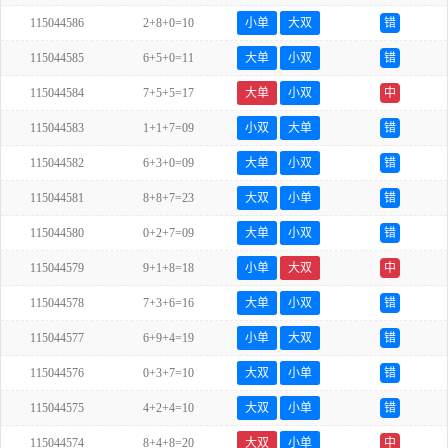
115044586
2+8+0=10
小单
大双
错
115044585
6+5+0=11
大单
小双
错
115044584
7+5+5=17
大单
小双
中
115044583
1+1+7=09
小双
大单
错
115044582
6+3+0=09
大单
小双
错
115044581
8+8+7=23
大双
小单
错
115044580
0+2+7=09
大单
小双
错
115044579
9+1+8=18
小单
大双
中
115044578
7+3+6=16
大单
小双
错
115044577
6+9+4=19
小单
大双
错
115044576
0+3+7=10
大双
小单
错
115044575
4+2+4=10
大双
小单
错
115044574
8+4+8=20
大双
小单
中