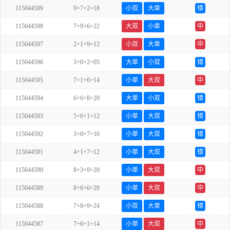
115044599
9+7+2=18
小双
大单
错
115044598
7+9+6=22
大双
小单
中
115044597
2+1+9=12
小双
大单
中
115044596
3+0+2=05
大单
小双
错
115044595
7+1+6=14
小单
大双
中
115044594
6+6+8=20
大单
小双
错
115044593
5+6+1=12
小单
大双
错
115044592
3+0+7=10
小单
大双
错
115044591
4+1+7=12
小单
大双
错
115044590
8+3+9=20
小单
大双
中
115044589
8+6+6=20
小单
大双
中
115044588
7+8+9=24
小双
大单
错
115044587
7+6+1=14
小单
大双
中