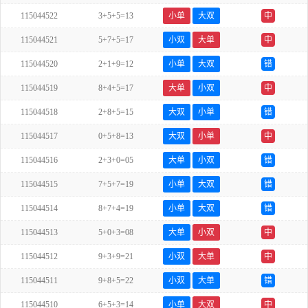
115044522
3+5+5=13
小单
大双
中
115044521
5+7+5=17
小双
大单
中
115044520
2+1+9=12
小单
大双
错
115044519
8+4+5=17
大单
小双
中
115044518
2+8+5=15
大双
小单
错
115044517
0+5+8=13
大双
小单
中
115044516
2+3+0=05
大单
小双
错
115044515
7+5+7=19
小单
大双
错
115044514
8+7+4=19
小单
大双
错
115044513
5+0+3=08
大单
小双
中
115044512
9+3+9=21
小双
大单
中
115044511
9+8+5=22
小双
大单
错
115044510
6+5+3=14
小单
大双
中