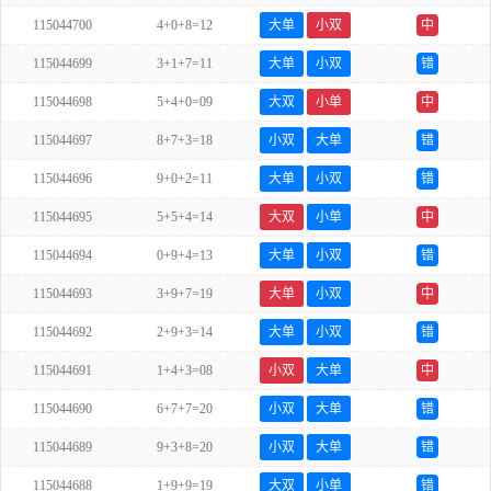
115044700
4+0+8=12
大单
小双
中
115044699
3+1+7=11
大单
小双
错
115044698
5+4+0=09
大双
小单
中
115044697
8+7+3=18
小双
大单
错
115044696
9+0+2=11
大单
小双
错
115044695
5+5+4=14
大双
小单
中
115044694
0+9+4=13
大单
小双
错
115044693
3+9+7=19
大单
小双
中
115044692
2+9+3=14
大单
小双
错
115044691
1+4+3=08
小双
大单
中
115044690
6+7+7=20
小双
大单
错
115044689
9+3+8=20
小双
大单
错
115044688
1+9+9=19
大双
小单
错