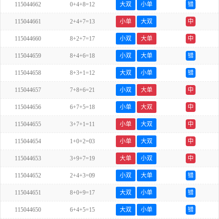
115044662
0+4+8=12
大双
小单
错
115044661
2+4+7=13
小单
大双
中
115044660
8+2+7=17
小双
大单
中
115044659
8+4+6=18
小双
大单
错
115044658
8+3+1=12
大双
小单
错
115044657
7+8+6=21
小双
大单
中
115044656
6+7+5=18
小单
大双
中
115044655
3+7+1=11
小单
大双
中
115044654
1+0+2=03
小单
大双
中
115044653
3+9+7=19
大单
小双
中
115044652
2+4+3=09
小双
大单
错
115044651
8+0+9=17
大双
小单
错
115044650
6+4+5=15
大双
小单
错