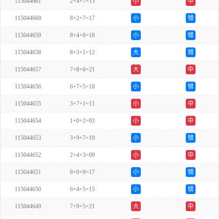
115044661
2+4+7=13
小
中
115044660
8+2+7=17
小
错
115044659
8+4+6=18
小
错
115044658
8+3+1=12
大
错
115044657
7+8+6=21
大
中
115044656
6+7+5=18
小
错
115044655
3+7+1=11
小
中
115044654
1+0+2=03
小
中
115044653
3+9+7=19
小
错
115044652
2+4+3=09
小
中
115044651
8+0+9=17
小
错
115044650
6+4+5=15
小
错
115044649
7+9+5=21
大
中