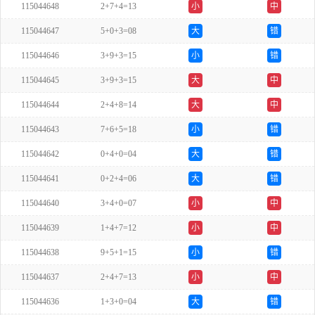
115044648
2+7+4=13
小
中
115044647
5+0+3=08
大
错
115044646
3+9+3=15
小
错
115044645
3+9+3=15
大
中
115044644
2+4+8=14
大
中
115044643
7+6+5=18
小
错
115044642
0+4+0=04
大
错
115044641
0+2+4=06
大
错
115044640
3+4+0=07
小
中
115044639
1+4+7=12
小
中
115044638
9+5+1=15
小
错
115044637
2+4+7=13
小
中
115044636
1+3+0=04
大
错