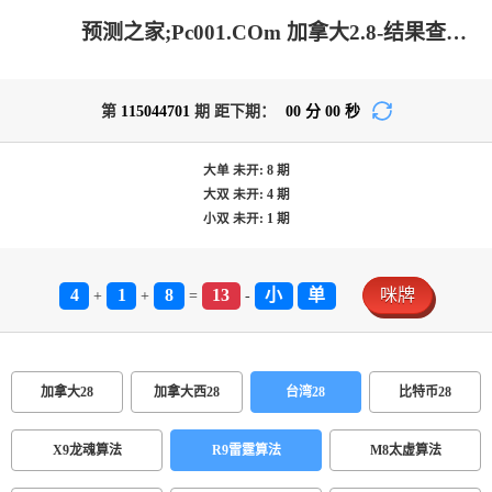
预测之家;Pc001.COm 加拿大2.8-结果查询|加拿大2.8在线预测|加拿大2.8在线|加拿大2.8结果分析|加拿大2.8走势咪牌预测_专注研究在线_加拿大2.8 PC查询结果预测走势_官方数据!
第
115044701
期 距下期：
00
分
00
秒
大单
未开:
8
期
大双
未开:
4
期
小双
未开:
1
期
4
1
8
13
小
单
咪牌
+
+
=
-
加拿大28
加拿大西28
台湾28
比特币28
X9龙魂算法
R9雷霆算法
M8太虚算法