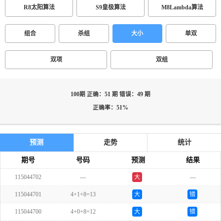
R8太阳算法
S9皇极算法
M8Lambda算法
组合
杀组
大小
单双
双项
双组
100期 正确：51 期 错误：49 期
正确率：51%
预测
走势
统计
期号
号码
预测
结果
115044702
---
大
---
双
115044701
4+1+8=13
大
错
115044700
4+0+8=12
大
错