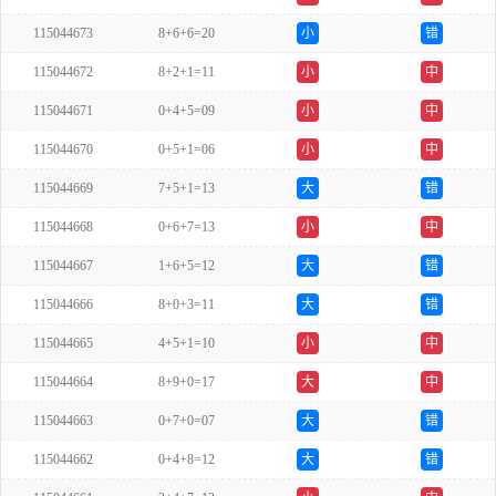
115044673
8+6+6=20
小
错
115044672
8+2+1=11
小
中
115044671
0+4+5=09
小
中
115044670
0+5+1=06
小
中
115044669
7+5+1=13
大
错
115044668
0+6+7=13
小
中
115044667
1+6+5=12
大
错
115044666
8+0+3=11
大
错
115044665
4+5+1=10
小
中
115044664
8+9+0=17
大
中
115044663
0+7+0=07
大
错
115044662
0+4+8=12
大
错