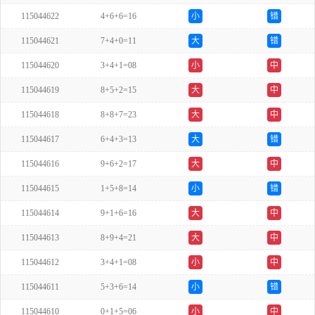
115044622
4+6+6=16
小
错
115044621
7+4+0=11
大
错
115044620
3+4+1=08
小
中
115044619
8+5+2=15
大
中
115044618
8+8+7=23
大
中
115044617
6+4+3=13
大
错
115044616
9+6+2=17
大
中
115044615
1+5+8=14
小
错
115044614
9+1+6=16
大
中
115044613
8+9+4=21
大
中
115044612
3+4+1=08
小
中
115044611
5+3+6=14
小
错
115044610
0+1+5=06
小
中