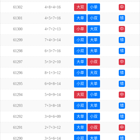
61302
4+8+4=16
大双
小单
中
61301
4+5+7=16
大单
小双
错
61300
4+7+2=13
小单
大双
中
61299
7+4+3=14
小双
大单
错
61298
6+3+7=16
小双
大单
错
61297
5+3+2=10
大单
小双
中
61296
8+1+3=12
小单
大双
错
61295
6+0+8=14
小双
大单
错
61294
5+0+9=14
大双
小单
中
61293
7+3+8=18
小双
大单
错
61292
3+0+6=09
大单
小双
错
61291
2+7+3=12
大单
小双
中
61290
3+5+6=14
小双
大单
错