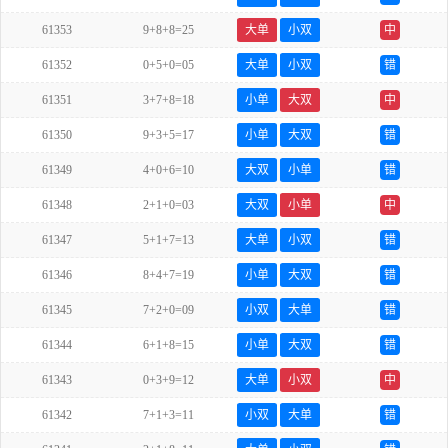
61353
9+8+8=25
大单
小双
中
61352
0+5+0=05
大单
小双
错
61351
3+7+8=18
小单
大双
中
61350
9+3+5=17
小单
大双
错
61349
4+0+6=10
大双
小单
错
61348
2+1+0=03
大双
小单
中
61347
5+1+7=13
大单
小双
错
61346
8+4+7=19
小单
大双
错
61345
7+2+0=09
小双
大单
错
61344
6+1+8=15
小单
大双
错
61343
0+3+9=12
大单
小双
中
61342
7+1+3=11
小双
大单
错