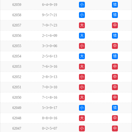
62059
6+4+9=19
小
错
62058
9+5+7=21
小
错
62057
7+9+7=23
大
中
62056
2+1+6=09
大
错
62055
3+3+0=06
小
中
62054
2+5+6=13
大
错
62053
7+6+3=16
大
中
62052
2+8+3=13
小
中
62051
7+0+3=10
小
中
62050
7+1+8=16
大
中
62049
5+3+9=17
小
错
62048
8+8+0=16
大
中
62047
0+2+5=07
小
中