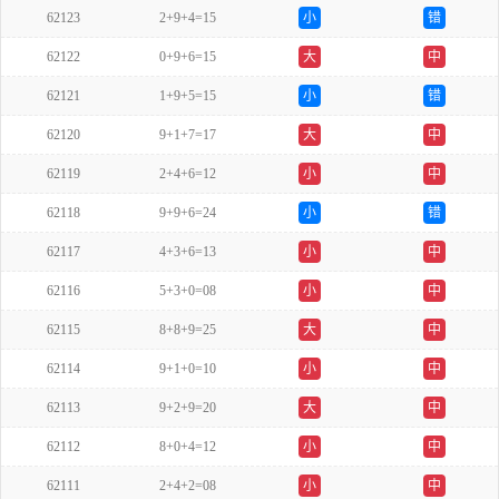
62123
2+9+4=15
小
错
62122
0+9+6=15
大
中
62121
1+9+5=15
小
错
62120
9+1+7=17
大
中
62119
2+4+6=12
小
中
62118
9+9+6=24
小
错
62117
4+3+6=13
小
中
62116
5+3+0=08
小
中
62115
8+8+9=25
大
中
62114
9+1+0=10
小
中
62113
9+2+9=20
大
中
62112
8+0+4=12
小
中
62111
2+4+2=08
小
中