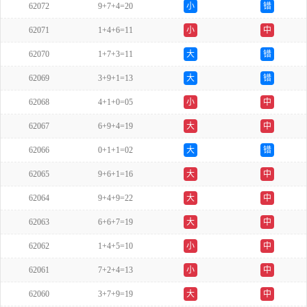
62072
9+7+4=20
小
错
62071
1+4+6=11
小
中
62070
1+7+3=11
大
错
62069
3+9+1=13
大
错
62068
4+1+0=05
小
中
62067
6+9+4=19
大
中
62066
0+1+1=02
大
错
62065
9+6+1=16
大
中
62064
9+4+9=22
大
中
62063
6+6+7=19
大
中
62062
1+4+5=10
小
中
62061
7+2+4=13
小
中
62060
3+7+9=19
大
中