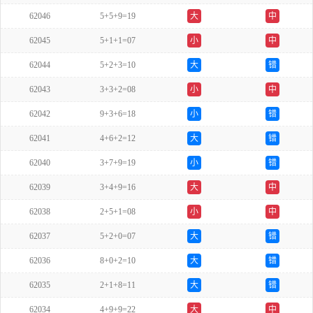
62046
5+5+9=19
大
中
62045
5+1+1=07
小
中
62044
5+2+3=10
大
错
62043
3+3+2=08
小
中
62042
9+3+6=18
小
错
62041
4+6+2=12
大
错
62040
3+7+9=19
小
错
62039
3+4+9=16
大
中
62038
2+5+1=08
小
中
62037
5+2+0=07
大
错
62036
8+0+2=10
大
错
62035
2+1+8=11
大
错
62034
4+9+9=22
大
中