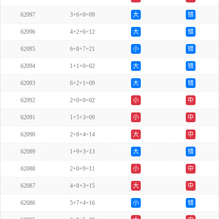
62097
3+6+0=09
大
错
62096
4+2+6=12
大
错
62095
6+8+7=21
小
错
62094
1+1+0=02
大
错
62093
6+2+1=09
大
错
62092
2+0+0=02
小
中
62091
1+5+3=09
小
中
62090
2+8+4=14
大
中
62089
1+9+3=13
大
错
62088
2+0+9=11
小
中
62087
4+8+3=15
大
中
62086
5+7+4=16
小
错