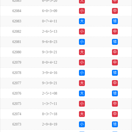
62085
6+9+5=20
大
中
62084
6+0+3=09
小
中
62083
0+7+4=11
大
错
62082
2+6+5=13
小
中
62081
9+6+8=23
小
错
62080
9+3+9=21
大
中
62079
8+0+4=12
小
中
62078
3+9+4=16
小
错
62077
9+3+9=21
大
中
62076
2+5+1=08
大
错
62075
1+3+7=11
小
中
62074
8+3+7=18
大
中
62073
2+9+8=19
小
错