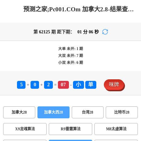
预测之家;Pc001.COm 加拿大2.8-结果查询|加拿大2.8在线预测|加拿大2.8在线|加拿大2.8结果分析|加拿大2.8走势咪牌预测_专注研究在线_加拿大2.8 PC查询结果预测走势_官方数据!
第
62125
期 距下期：
01
分
06
秒
大单
未开:
1
期
大双
未开:
7
期
小双
未开:
6
期
5
0
2
07
小
单
咪牌
+
+
=
-
加拿大28
加拿大西28
台湾28
比特币28
X9龙魂算法
R9雷霆算法
M8太虚算法