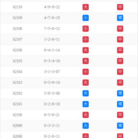
62110
4+9+9=22
大
中
62109
4+7+8=19
小
错
62108
7+5+0=12
小
中
62107
1+2+8=11
小
中
62106
9+4+1=14
大
中
62105
9+3+4=16
大
中
62104
3+1+3=07
小
中
62103
0+5+9=14
大
中
62102
5+0+3=08
大
错
62101
0+2+8=10
大
错
62100
8+5+8=21
大
中
62099
6+3+2=11
大
错
62098
9+2+0=11
小
中