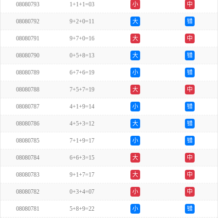
08080793
1+1+1=03
小
中
08080792
9+2+0=11
大
错
08080791
9+7+0=16
大
中
08080790
0+5+8=13
大
错
08080789
6+7+6=19
小
错
08080788
7+5+7=19
大
中
08080787
4+1+9=14
小
错
08080786
4+5+3=12
大
错
08080785
7+1+9=17
小
错
08080784
6+6+3=15
大
中
08080783
9+1+7=17
大
中
08080782
0+3+4=07
小
中
08080781
5+8+9=22
小
错