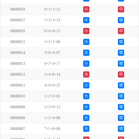
08080818
9+2+1=12
小
中
08080817
7+3+3=13
大
错
08080816
0+4+9=13
小
中
08080815
3+2+1=06
大
错
08080814
3+0+4=07
大
错
08080813
6+7+4=17
小
错
08080812
2+4+8=14
大
中
08080811
4+9+9=22
小
错
08080810
1+2+0=03
大
错
08080809
2+2+9=13
大
错
08080808
1+3+4=08
大
错
08080807
7+1+0=08
大
错