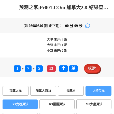
预测之家;Pc001.COm 加拿大2.8-结果查询|加拿大2.8在线预测|加拿大2.8在线|加拿大2.8结果分析|加拿大2.8走势咪牌预测_专注研究在线_加拿大2.8 PC查询结果预测走势_官方数据!
第
08080846
期 距下期：
00
分
09
秒
大单
未开:
3
期
大双
未开:
1
期
小双
未开:
2
期
1
7
5
13
小
单
咪牌
+
+
=
-
加拿大28
加拿大西28
台湾28
比特币28
X9龙魂算法
R9雷霆算法
M8太虚算法