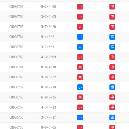
08080767
0+2+4=06
小
中
08080766
3+2+0=05
小
中
08080765
5+7+8=20
大
中
08080764
9+4+8=21
小
错
08080763
3+2+6=11
大
错
08080762
4+3+2=09
小
中
08080761
8+6+4=18
大
中
08080760
9+8+5=22
大
中
08080759
8+9+2=19
小
错
08080758
6+9+0=15
大
中
08080757
4+5+4=13
小
中
08080756
3+7+7=17
小
错
08080755
0+0+5=05
小
中