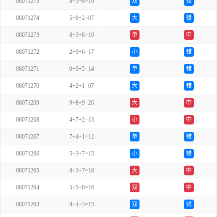
08071275
8+3+8=19
双
错
08071274
5+0+2=07
大
错
08071273
8+3+8=19
单
中
08071272
2+9+6=17
小
错
08071271
0+9+5=14
单
错
08071270
4+2+1=07
大
错
08071269
9+8+9=26
大
中
08071268
4+7+2=13
小
中
08071267
7+4+1=12
单
错
08071266
5+3+7=15
小
错
08071265
8+3+7=18
大
中
08071264
5+5+8=18
双
中
08071263
8+4+3=15
双
错