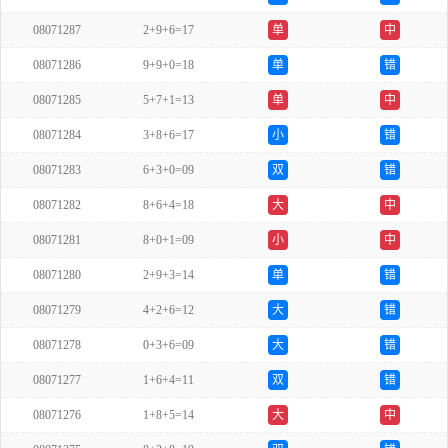
08071287
2+9+6=17
单
中
08071286
9+9+0=18
单
错
08071285
5+7+1=13
单
中
08071284
3+8+6=17
小
错
08071283
6+3+0=09
双
错
08071282
8+6+4=18
大
中
08071281
8+0+1=09
小
中
08071280
2+9+3=14
单
错
08071279
4+2+6=12
大
错
08071278
0+3+6=09
大
错
08071277
1+6+4=11
双
错
08071276
1+8+5=14
大
中