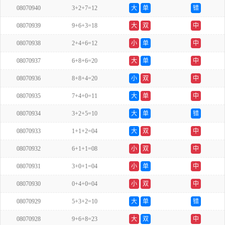
08070940
3+2+7=12
大
单
错
08070939
9+6+3=18
大
双
中
08070938
2+4+6=12
小
单
中
08070937
6+8+6=20
大
单
中
08070936
8+8+4=20
小
双
中
08070935
7+4+0=11
大
单
中
08070934
3+2+5=10
大
单
错
08070933
1+1+2=04
大
双
中
08070932
6+1+1=08
小
双
中
08070931
3+0+1=04
小
单
中
08070930
0+4+0=04
小
双
中
08070929
5+3+2=10
大
单
错
08070928
9+6+8=23
大
双
中