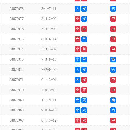
08070978
3+1+7=11
大
双
错
08070977
3+4+2=09
小
双
中
08070976
5+3+1=09
小
单
中
08070975
8+0+6=14
大
单
中
08070974
3+3+3=09
小
单
中
08070973
7+3+8=18
小
单
错
08070972
7+2+0=09
大
双
错
08070971
0+1+3=04
大
双
中
08070970
7+0+3=10
小
双
中
08070969
1+1+9=11
大
双
错
08070968
9+0+6=15
小
双
错
08070967
8+1+3=12
小
双
中