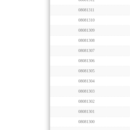
08081311
08081310
08081309
08081308
08081307
08081306
08081305
08081304
08081303
08081302
08081301
08081300