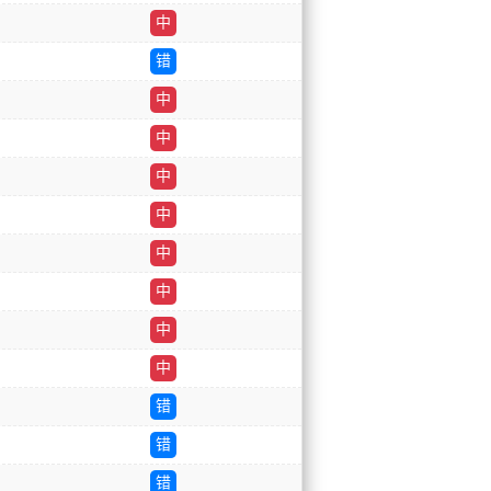
中
错
中
中
中
中
中
中
中
中
错
错
错