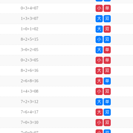
0+3+4=07
小
单
1+3+3=07
大
双
1+0+1=02
大
双
8+2+5=15
小
双
3+0+2=05
大
单
0+2+3=05
小
单
8+2+6=16
大
双
2+6+8=16
大
单
1+4+3=08
小
双
7+2+3=12
大
单
7+6+4=17
大
双
7+0+3=10
小
双
7+0+0=07
小
双