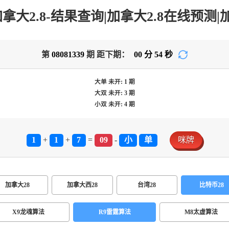
第
08081339
期 距下期：
00
分
54
秒
大单
未开:
1
期
大双
未开:
3
期
小双
未开:
4
期
1
+
1
+
7
=
09
-
小
单
咪牌
加拿大28
加拿大西28
台湾28
比特币28
X9龙魂算法
R9雷霆算法
M8太虚算法