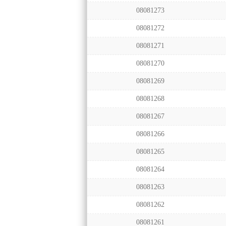
08081273
08081272
08081271
08081270
08081269
08081268
08081267
08081266
08081265
08081264
08081263
08081262
08081261